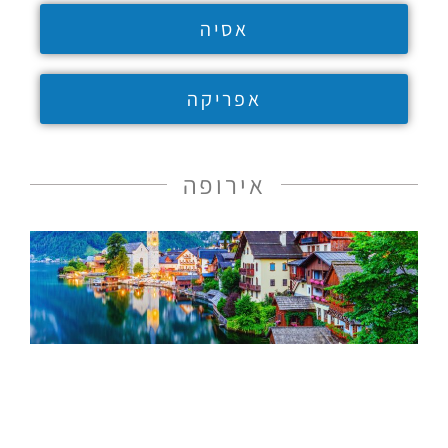
אסיה
אפריקה
אירופה