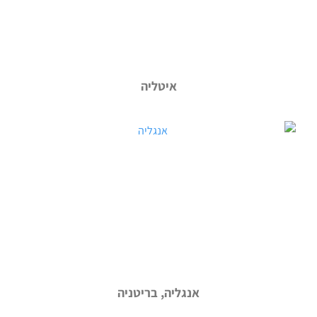
איטליה
אנגליה, בריטניה