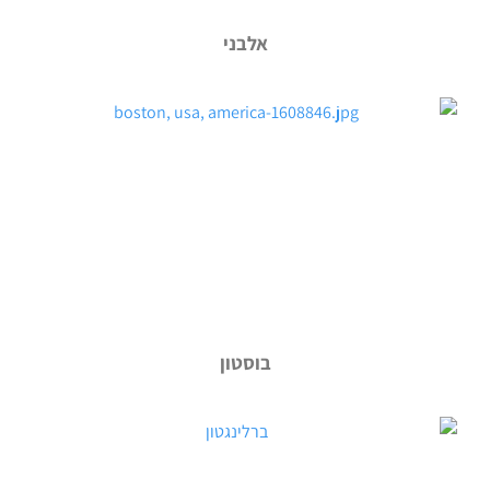
אלבני
בוסטון