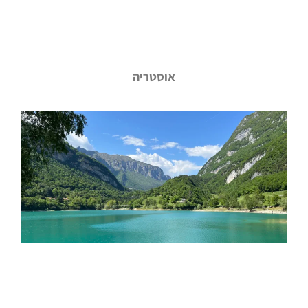
אוסטריה