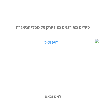
טיולים מאורגנים מניו יורק אל מפלי הניאגרה
לאס וגאס