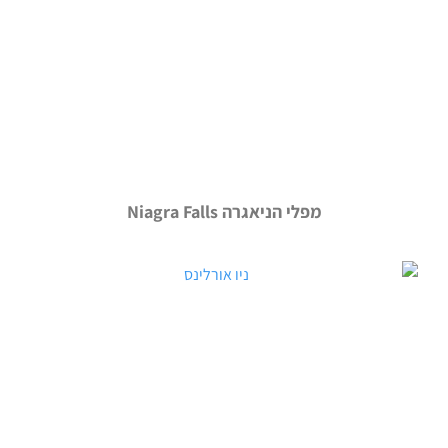
מפלי הניאגרה Niagra Falls