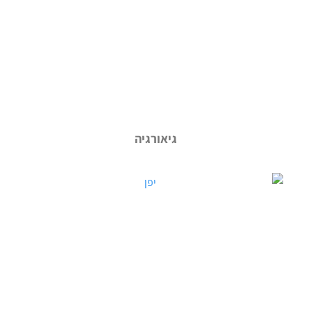
גיאורגיה