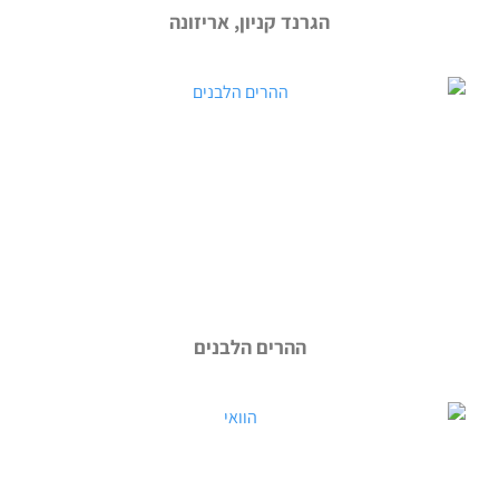
הגרנד קניון, אריזונה
ההרים הלבנים