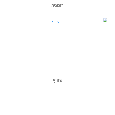
רומניה
שוויץ