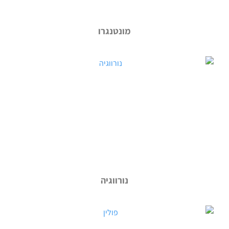
מונטנגרו
נורווגיה