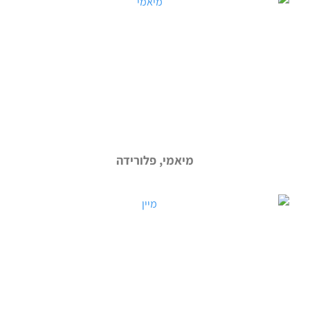
מיאמי, פלורידה