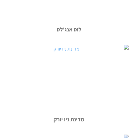
לוס אנג'לס
מדינת ניו יורק