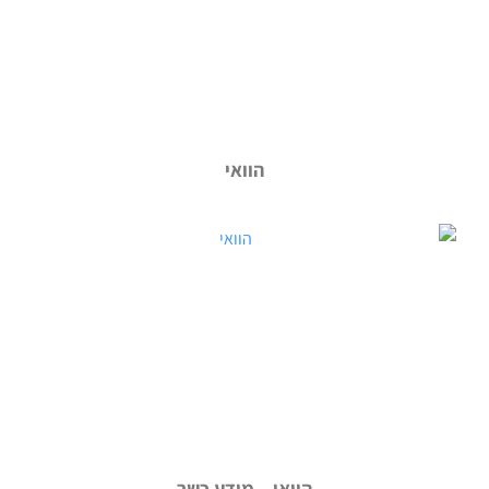
הוואי
הוואי – מידע כשר