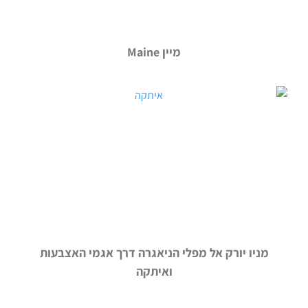
מיין Maine
מניו יורק אל מפלי הניאגרה דרך אגמי האצבעות
ואיתקה