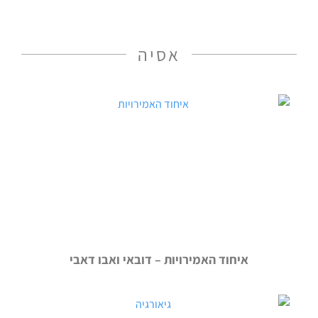
אסיה
איחוד האמירויות – דובאי ואבו דאבי