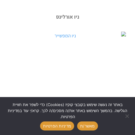
ניו אורלינס
ניו המפשייר
באתר זה נעשה שימוש בקובצי קוקיז (Cookies) כדי לשפר את חוויית
הגלישה. בהמשך השימוש באתר את/ה מסכים/ה לכך. קרא/י עוד במדיניות
הפרטיות.
מאשר/ת
מדיניות הפרטיות