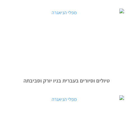
טיולים וסיורים בעברית בניו יורק וסביבתה