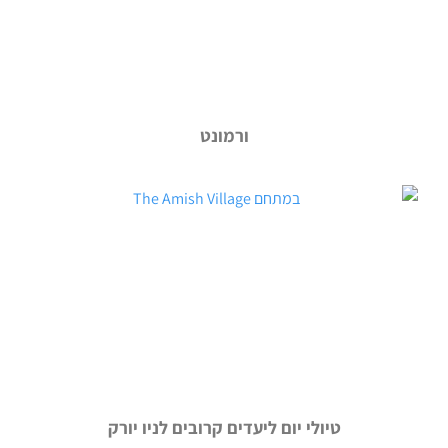
ורמונט
טיולי יום ליעדים קרובים לניו יורק