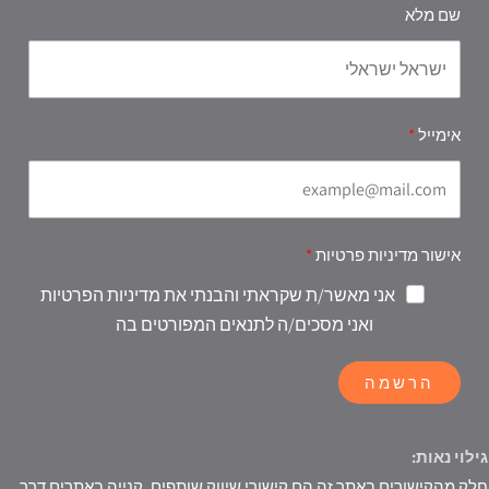
שם מלא
אימייל
אישור מדיניות פרטיות
אני מאשר/ת שקראתי והבנתי את מדיניות הפרטיות
ואני מסכים/ה לתנאים המפורטים בה
הרשמה
גילוי נאות:
חלק מהקישורים באתר זה הם קישורי שיווק שותפים. קנייה באתרים דרך