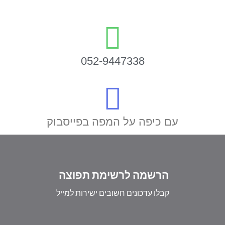
052-9447338
עם כיפה על המפה בפייסבוק
הרשמה לרשימת תפוצה
קבלו עדכונים חשובים ישירות למייל