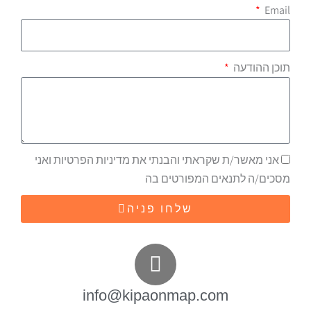
Email
תוכן ההודעה
אני מאשר/ת שקראתי והבנתי את מדיניות הפרטיות ואני
מסכים/ה לתנאים המפורטים בה
שלחו פניה
info@kipaonmap.com