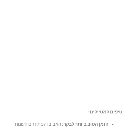
טיפים למטיילים:
הזמן הטוב ביותר לבקר:
האביב והסתיו הם העונות