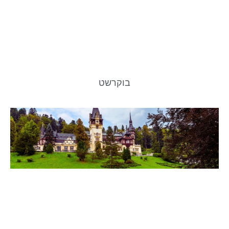
בוקרשט