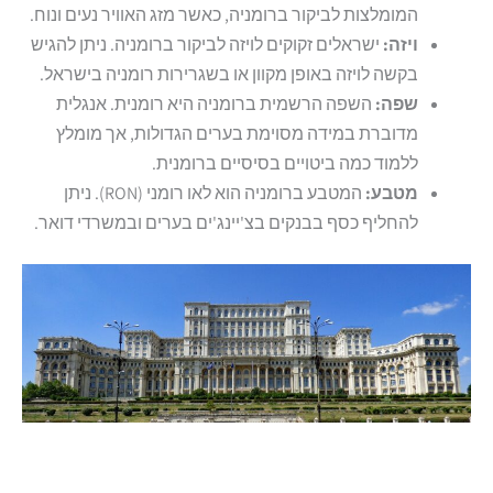
המומלצות לביקור ברומניה, כאשר מזג האוויר נעים ונוח.
ויזה:
ישראלים זקוקים לויזה לביקור ברומניה. ניתן להגיש
בקשה לויזה באופן מקוון או בשגרירות רומניה בישראל.
שפה:
השפה הרשמית ברומניה היא רומנית. אנגלית
מדוברת במידה מסוימת בערים הגדולות, אך מומלץ
ללמוד כמה ביטויים בסיסיים ברומנית.
מטבע:
המטבע ברומניה הוא לאו רומני (RON). ניתן
להחליף כסף בבנקים בצ'יינג'ים בערים ובמשרדי דואר.