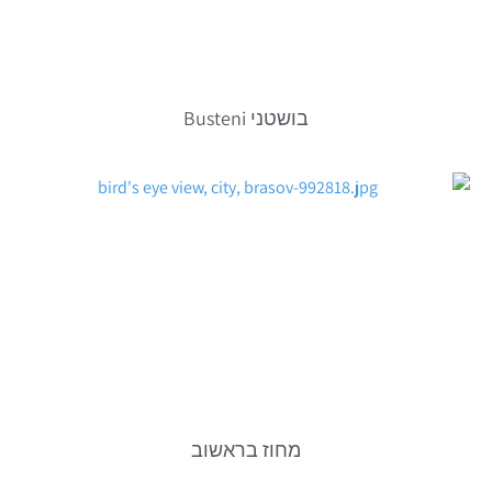
בושטני Busteni
מחוז בראשוב