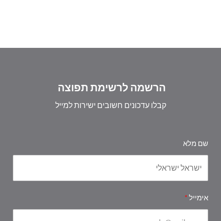
הרשמה לרשימת תפוצה
קבלו עדכונים חשובים ישירות למייל
שם מלא
אימייל