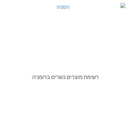
רשימת מוצרים כשרים ברומניה