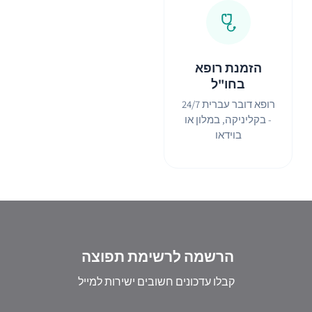
הזמנת רופא
בחו"ל
רופא דובר עברית 24/7
- בקליניקה, במלון או
בוידאו
הרשמה לרשימת תפוצה
קבלו עדכונים חשובים ישירות למייל