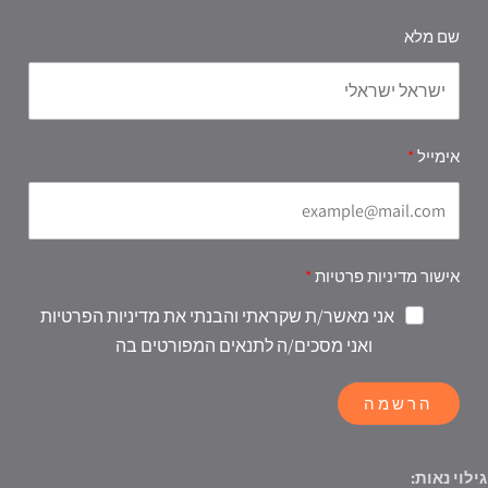
שם מלא
אימייל
אישור מדיניות פרטיות
אני מאשר/ת שקראתי והבנתי את מדיניות הפרטיות
ואני מסכים/ה לתנאים המפורטים בה
הרשמה
גילוי נאות: