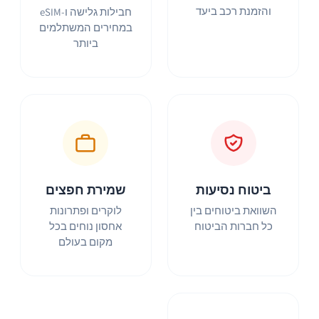
והזמנת רכב ביעד
חבילות גלישה ו-eSIM
במחירים המשתלמים
ביותר
ביטוח נסיעות
שמירת חפצים
השוואת ביטוחים בין
לוקרים ופתרונות
כל חברות הביטוח
אחסון נוחים בכל
מקום בעולם