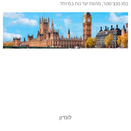
כמו מנצ'סטר, מהוות יעד נוח במיוחד.
לונדון