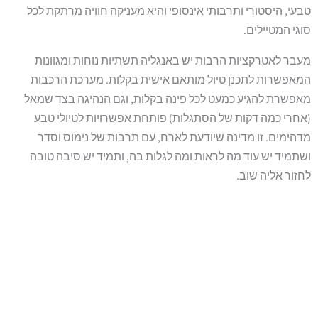
טבעי, היסטורי ותרבותי אינסופי והיא מעניקה חוויה מרתקת לכל
סוגי המטיילים.
מעבר לאטרקציות הרבות יש באנגליה תשתיות נוחות ומגוונות
המאפשרות לתכנן טיול מותאם אישית בקלות. מערכת הרכבות
מאפשרת להגיע כמעט לכל פינה בקלות, וגם הנהיגה בצד שמאל
(אחרי כמה דקות של הסתגלות) פותחת אפשרויות לטיולי טבע
מדהימים. זו מדינה שיודעת לארח, עם תרבות של נימוס וסדר
ושתמיד יש עוד מה לראות ומה לגלות בה, ותמיד יש סיבה טובה
לחזור אליה שוב.