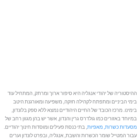
ההיסטוריה של יהודי אנגליה היא סיפור ארוך ומרתק, המתחיל עוד
בימי הביניים ומתפתח לקהילה חזקה, משפיעה ומאורגנת היטב
בימינו. מרכז הכובד של החיים היהודיים נמצא ללא ספק בלונדון,
במיוחד באזורים כמו גולדרס גרין והנדון, אשר יש בהן מגוון רחב של
מסעדות כשרות, מאפיות
, בתי כנסת פעילים ומוסדות חינוך יהודיים.
עבור המטייל שומר הכשרות והשבת, אנגליה, ובפרט לונדון וערים