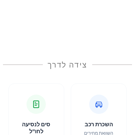
צידה לדרך
השכרת רכב
סים לנסיעה
לחו"ל
השוואת מחירים