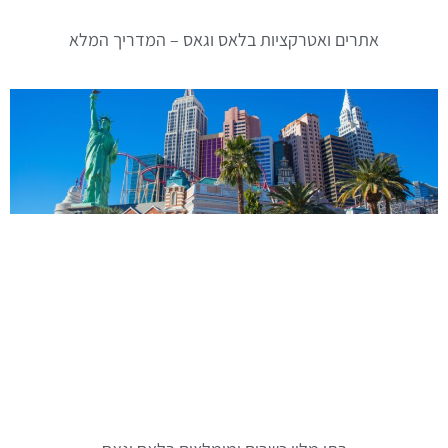
אתרים ואטרקציות בלאס וגאס – המדריך המלא