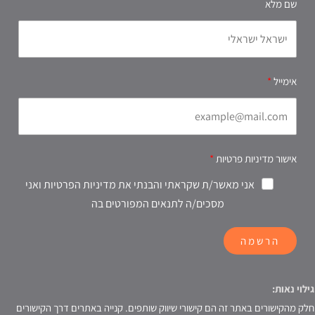
שם מלא
אימייל
אישור מדיניות פרטיות
אני מאשר/ת שקראתי והבנתי את מדיניות הפרטיות ואני
מסכים/ה לתנאים המפורטים בה
הרשמה
גילוי נאות:
חלק מהקישורים באתר זה הם קישורי שיווק שותפים. קנייה באתרים דרך הקישורים