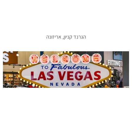
הגרנד קניון, אריזונה