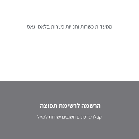
מסעדות כשרות וחנויות כשרות בלאס וגאס
הרשמה לרשימת תפוצה
קבלו עדכונים חשובים ישירות למייל