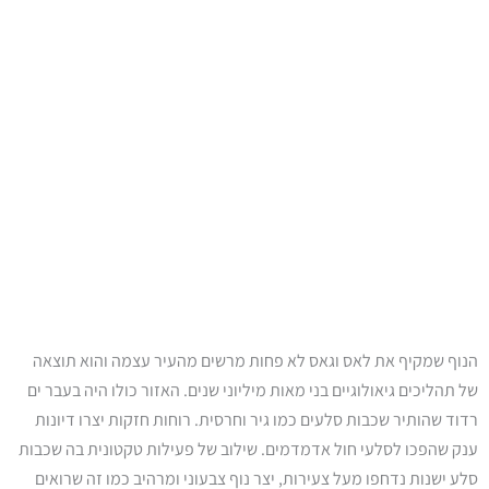
הנוף שמקיף את לאס וגאס לא פחות מרשים מהעיר עצמה והוא תוצאה
של תהליכים גיאולוגיים בני מאות מיליוני שנים. האזור כולו היה בעבר ים
רדוד שהותיר שכבות סלעים כמו גיר וחרסית. רוחות חזקות יצרו דיונות
ענק שהפכו לסלעי חול אדמדמים. שילוב של פעילות טקטונית בה שכבות
סלע ישנות נדחפו מעל צעירות, יצר נוף צבעוני ומרהיב כמו זה שרואים