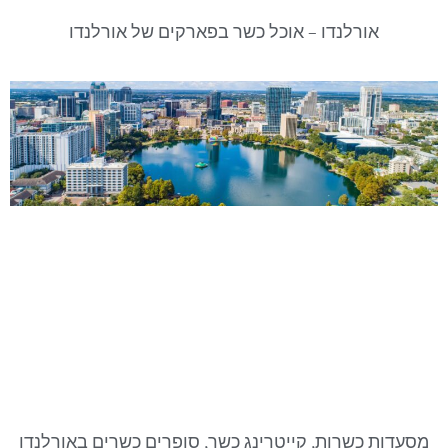
אורלנדו – אוכל כשר בפארקים של אורלנדו
מסעדות כשרות, קייטרינג כשר, סופרים כשרים באורלנדו