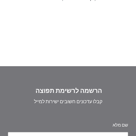
הרשמה לרשימת תפוצה
קבלו עדכונים חשובים ישירות למייל
שם מלא