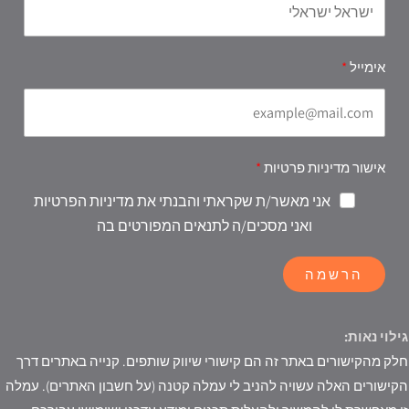
אימייל
אישור מדיניות פרטיות
אני מאשר/ת שקראתי והבנתי את מדיניות הפרטיות
ואני מסכים/ה לתנאים המפורטים בה
הרשמה
גילוי נאות:
חלק מהקישורים באתר זה הם קישורי שיווק שותפים. קנייה באתרים דרך
הקישורים האלה עשויה להניב לי עמלה קטנה (על חשבון האתרים). עמלה