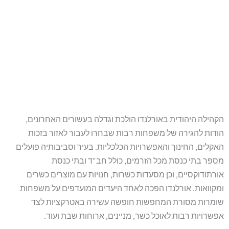
הקהילה היהודית באורלנדו הולכת וגדלה בעשורים האחרונים,
הודות להגירה של משפחות רבות שבחרו לעבור לאזור בזכות
האקלים, החינוך והאפשרויות הכלכליות. בעיר וסביבותיה פועלים
מספר בתי כנסת מכל הזרמים, כולל חב"ד ובתי כנסת
אורתודוקסיים, וכן מסעדות כשרות, חנויות עם מוצרים כשרים
ומקוואות. אורלנדו הפכה לאחד היעדים המועדפים על משפחות
שומרות מסורת המחפשות חופשה עשירה באטרקציות לצד
אפשרויות רבות לאוכל כשר, מניינים, ארוחות שבת ועוד.