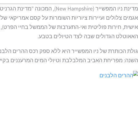
מדינת ניו המפשייר (Hampshire
האאוטלט הגדולים שבה לצד הטיולים בטבע.
השנה: מפריחת האביב המלבלבת וטיולי המים המרעננים בקיץ,