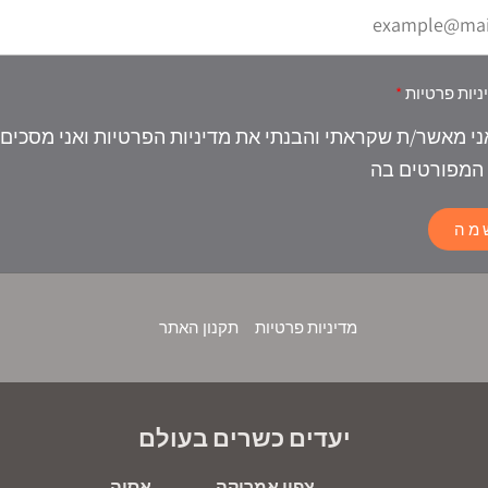
ניות פרטיות
ני מאשר/ת שקראתי והבנתי את מדיניות הפרטיות ואני מסכים
המפורטים בה
מה
מדיניות פרטיות
תקנון האתר
יעדים כשרים בעולם
צפון אמריקה
אסיה