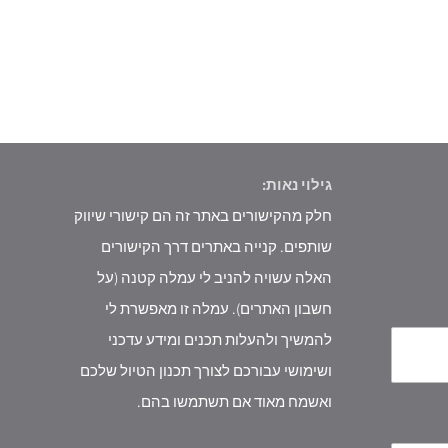
גילוי נאות:
חלק מהקישורים באתר זה הם קישורי שיווק
שותפים. קנייה באתרים דרך הקישורים
האלה עשויה להניב לי עמלה קטנה (על
חשבון האתרים). עמלה זו מאפשרת לי
להמשיך ולהעלות תכנים ומידע עדכני
ושימושי עבורכם לצורך תכנון הטיול שלכם
ואשמח מאוד אם תשתמשו בהם.