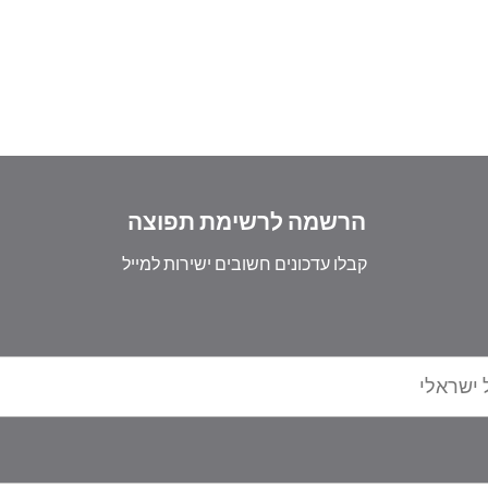
הרשמה לרשימת תפוצה
קבלו עדכונים חשובים ישירות למייל