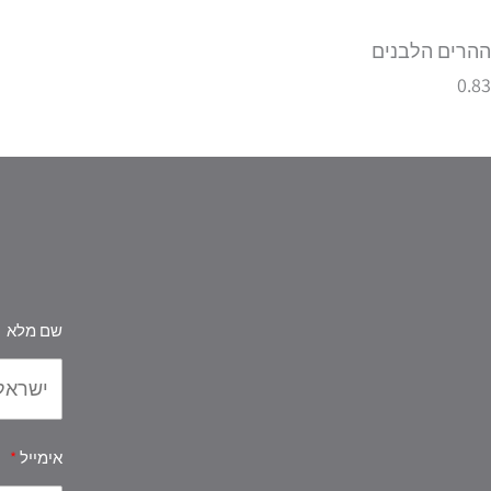
ההרים הלבנים
שם מלא
אימייל