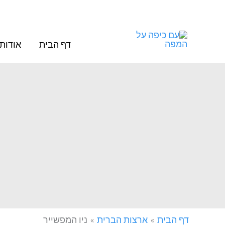
ילוג
תוכן
דף הבית
אודות
דף הבית
ארצות הברית
ניו המפשייר