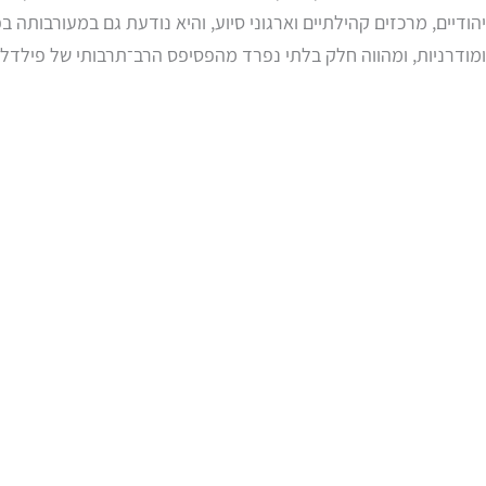
יהודיים, מרכזים קהילתיים וארגוני סיוע, והיא נודעת גם במעורבותה
ומודרניות, ומהווה חלק בלתי נפרד מהפסיפס הרב־תרבותי של פילדלפ