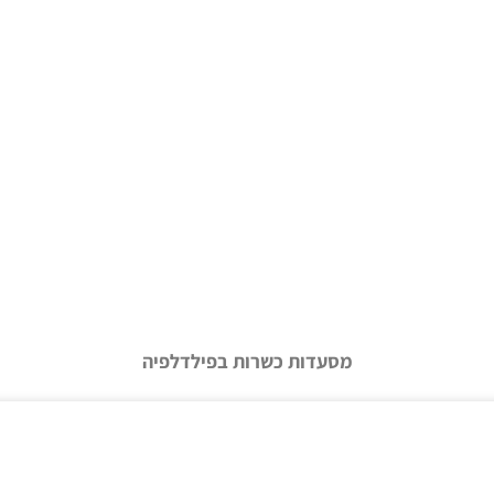
מסעדות כשרות בפילדלפיה