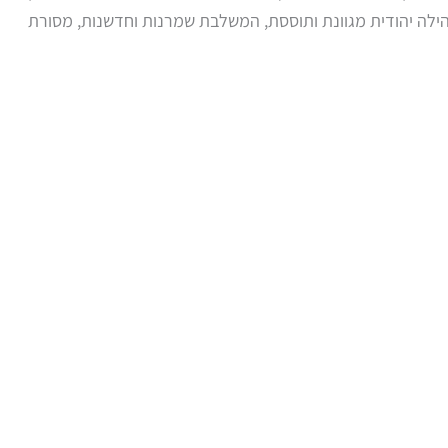
 קהילה יהודית מגוונת ותוססת, המשלבת שמרנות וחדשנות, מסורת