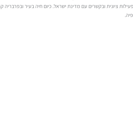
 בפעילות ציונית ובקשרים עם מדינת ישראל. כיום חיה בעיר ובפרבריה
יה.