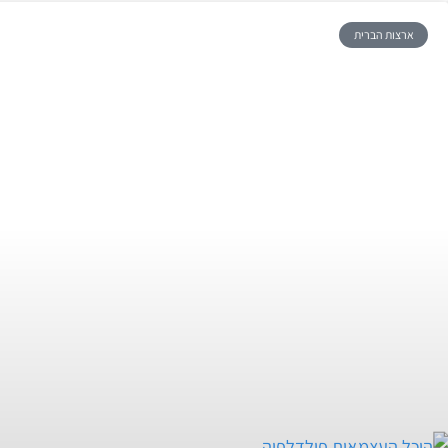
ארצות הברית