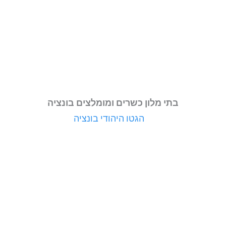
בתי מלון כשרים ומומלצים בונציה