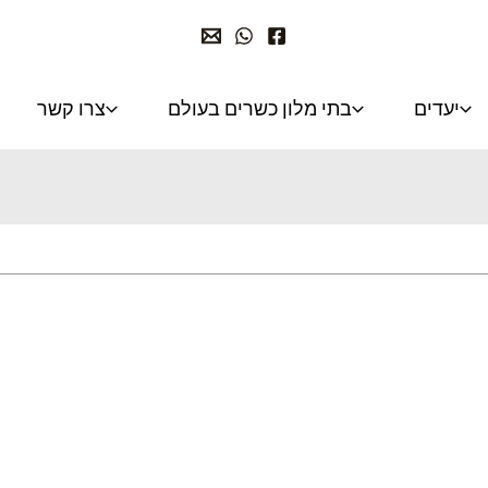
יעדים
בתי מלון כשרים בעולם
צרו קשר
מקווה טהרה בונציה