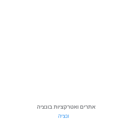
אתרים ואטרקציות בונציה