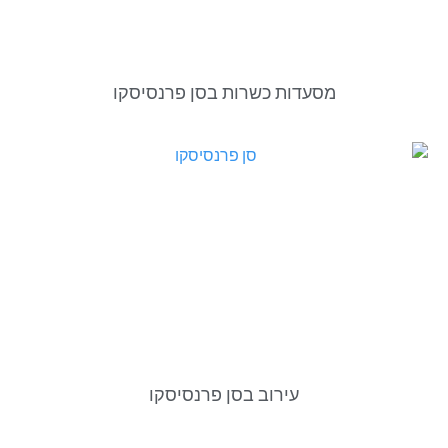
מסעדות כשרות בסן פרנסיסקו
עירוב בסן פרנסיסקו