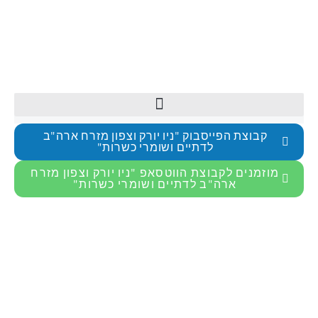
קבוצת הפייסבוק "ניו יורק וצפון מזרח ארה"ב
לדתיים ושומרי כשרות"
מוזמנים לקבוצת הווטסאפ "ניו יורק וצפון מזרח
ארה"ב לדתיים ושומרי כשרות"