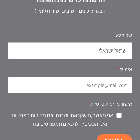
קבלו עדכונים חשובים ישירות למייל
שם מלא
אימייל
אישור מדיניות פרטיות
אני מאשר/ת שקראתי והבנתי את מדיניות הפרטיות
ואני מסכים/ה לתנאים המפורטים בה