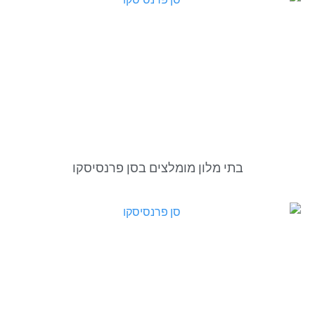
בתי מלון מומלצים בסן פרנסיסקו