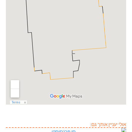
אולי יעניין אותך גם: