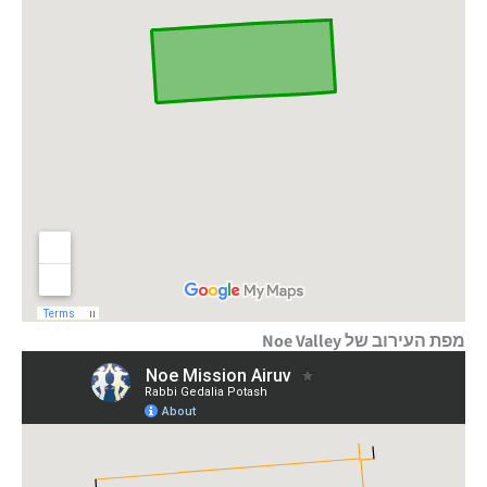
מפת העירוב של Noe Valley