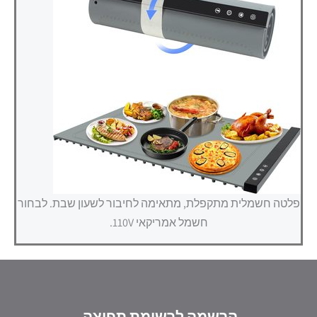
פלטה חשמלית מתקפלת, מתאימה לחיבור לשעון שבת. לבחור
חשמל אמריקאי 110V.
הרשמה לרשימת תפוצה