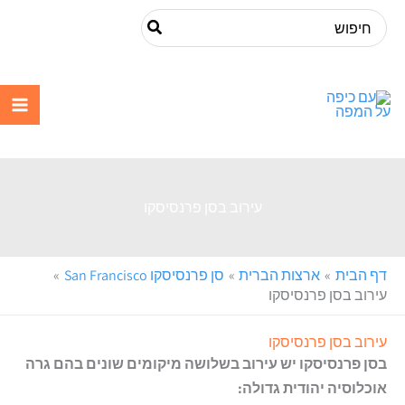
ילוג
Search
תוכן
for:
עם כיפה על
המפה
עירוב בסן פרנסיסקו
דף הבית
ארצות הברית
סן פרנסיסקו San Francisco
עירוב בסן פרנסיסקו
עירוב בסן פרנסיסקו
בסן פרנסיסקו יש עירוב בשלושה מיקומים שונים בהם גרה
אוכלוסיה יהודית גדולה: