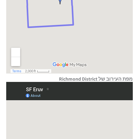
מפת העירוב של Richmond District