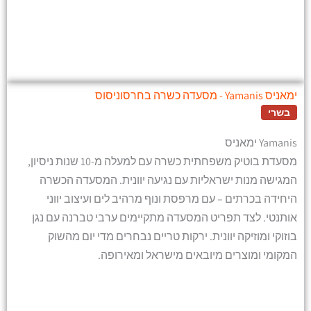
ימאניס Yamanis - מסעדה כשרה בחרסוניסוס
בשרי
Yamanis ימאניס
מסעדת בוטיק משפחתית כשרה עם למעלה מ-10 שנות ניסיון,
המגישה מנות ישראליות עם נגיעה יוונית. המסעדה הכשרה
היחידה בכרתים – עם מרפסת ונוף מרהיב לים ועיצוב יווני
אותנטי. לצד תפריט המסעדה מתקיימים ערבי טברנה עם נגן
בוזוקי ומוזיקה יוונית. ירקות טריים נבחרים מדי יום מהשוק
המקומי ומוצרים מיובאים מישראל ומאירופה.