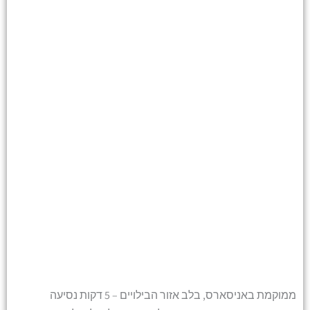
ממוקמת באניסארס, בלב אזור הבילויים – 5 דקות נסיעה