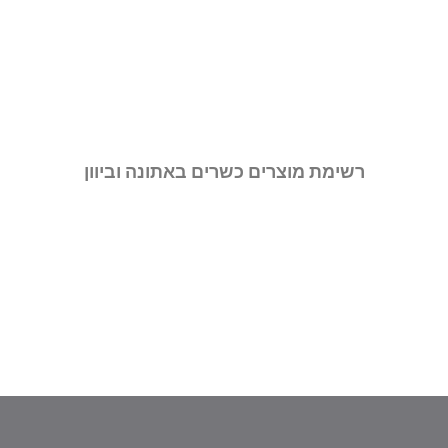
רשימת מוצרים כשרים באתונה וביוון