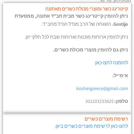
קייטרינג כשר ומוצרי מכולת כשרים מאתונה
ניתן להזמין קייטרינג כשר מבית חב"ד אתונה, ממסעדת
Gostijo.
השגחה של הרב מנדל הנדל מחב"ד.
ניתן להזמין ארוחות מוכנות וארוחות שבת לכל חלקי יוון.
ניתן גם להזמין מוצרי מכולת כשרים.
להזמנה לחצו כאן
אימייל:
koshergreece@gmail.com
טלפון:
302103233825
רשימת מוצרים כשרים
לחצו כאן לרשימת מוצרים כשרים ביוון
.