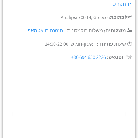
🍴 תפריט
🗺️
כתובת:
Analipsi 700 14, Greece
🛵
משלוחים:
משלוחים למלונות –
הזמנה בוואטסאפ
🕐
שעות פתיחה:
ראשון-חמישי 14:00-22:00
☏
ווטסאפ:
+30 694 650 2236