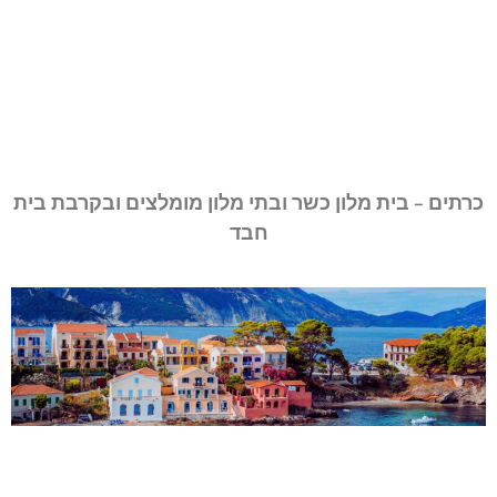
כרתים – בית מלון כשר ובתי מלון מומלצים ובקרבת בית
חבד