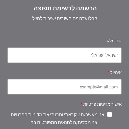
הרשמה לרשימת תפוצה
קבלו עדכונים חשובים ישירות למייל
שם מלא
אימייל
אישור מדיניות פרטיות
אני מאשר/ת שקראתי והבנתי את מדיניות הפרטיות
ואני מסכים/ה לתנאים המפורטים בה