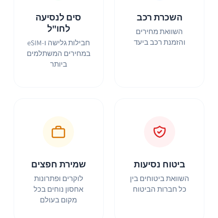
השכרת רכב
סים לנסיעה
לחו"ל
השוואת מחירים
והזמנת רכב ביעד
חבילות גלישה ו-eSIM
במחירים המשתלמים
ביותר
ביטוח נסיעות
שמירת חפצים
השוואת ביטוחים בין
לוקרים ופתרונות
כל חברות הביטוח
אחסון נוחים בכל
מקום בעולם