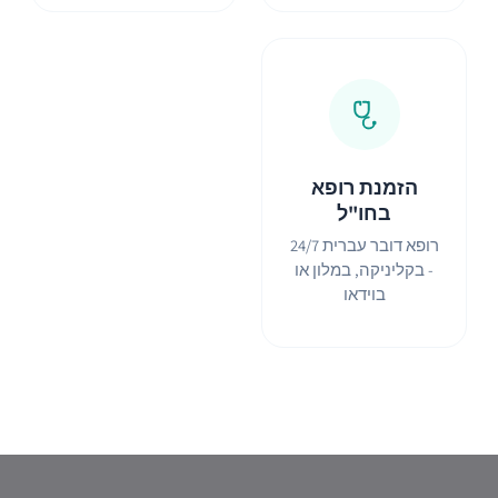
הזמנת רופא
בחו"ל
רופא דובר עברית 24/7
- בקליניקה, במלון או
בוידאו