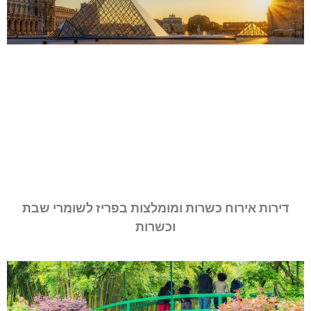
דירות אירוח כשרות ומומלצות בפריז לשומרי שבת
וכשרות