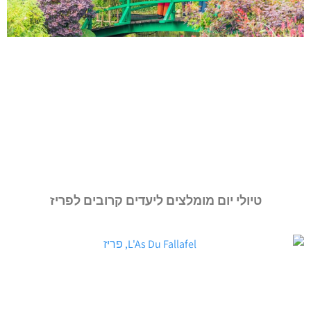
טיולי יום מומלצים ליעדים קרובים לפריז