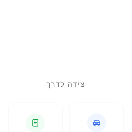
צידה לדרך