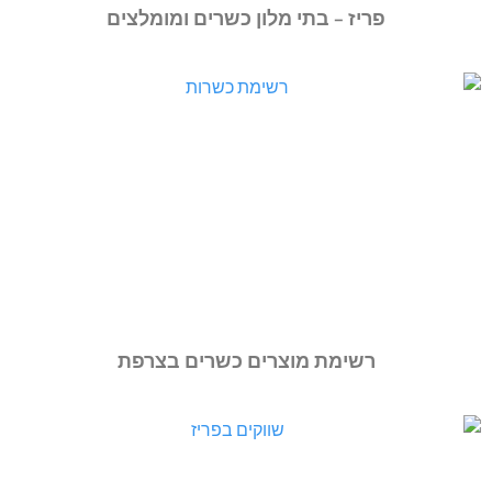
פריז – בתי מלון כשרים ומומלצים
רשימת מוצרים כשרים בצרפת