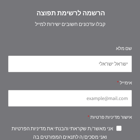
הרשמה לרשימת תפוצה
קבלו עדכונים חשובים ישירות למייל
שם מלא
אימייל
אישור מדיניות פרטיות
אני מאשר/ת שקראתי והבנתי את מדיניות הפרטיות
ואני מסכים/ה לתנאים המפורטים בה