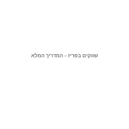
שווקים בפריז – המדריך המלא