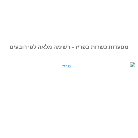
מסעדות כשרות בפריז – רשימה מלאה לפי רובעים