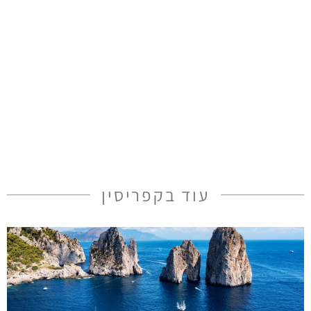
עוד בקפריסין