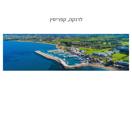
לרנקה, קפריסין