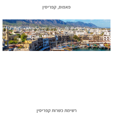
פאפוס, קפריסין
רשימת כשרות קפריסין