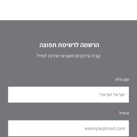
הרשמה לרשימת תפוצה
קבלו עדכונים חשובים ישירות למייל
שם מלא
אימייל