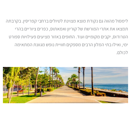
לימסול מהווה גם נקודת מוצא מצוינת לטיולים ברחבי קפריסין. בקרבתה
תמצאו את אתרי המורשת של קוריון ואמאתוס, כפרים ציוריים בהרי
הטרודוס, יקבים מקומיים ועוד. החופים באזור מציעים פעילויות ספורט
ימי, ואילו בתי המלון הרבים מספקים חוויית נופש מגוונת המתאימה
לכולם.