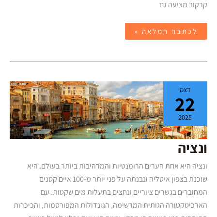
קרקוב מציעה גם
לכתבה המלאה »
ונציה
דצמ
22
2025
ונציה
ונציה היא אחת הערים הרומנטיות והמרהיבות ביותר בעולם. היא
שוכנת בצפון איטליה ונבנתה על פני יותר מ-100 איים קטנים
המחוברים בגשרים ציוריים ונחצים בתעלות מים שקטות. עם
הארכיטקטורה הגותית המרשימה, הגונדולות המפורסמות, והכיכרות