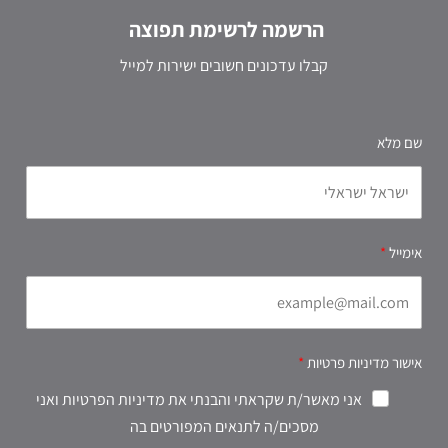
הרשמה לרשימת תפוצה
קבלו עדכונים חשובים ישירות למייל
שם מלא
אימייל
אישור מדיניות פרטיות
אני מאשר/ת שקראתי והבנתי את מדיניות הפרטיות ואני
מסכים/ה לתנאים המפורטים בה