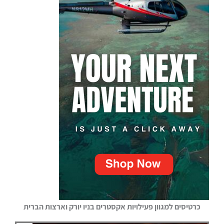
כרטיסים למגוון פעילויות אקסטרים בניו יורק וארצות הברית