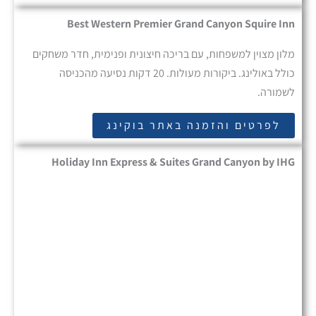
Best Western Premier Grand Canyon Squire Inn
מלון מצוין למשפחות, עם בריכה חיצונית ופנימית, חדר משחקים
כולל באולינג. ביקורות מעולות. 20 דקות נסיעה מהכניסה
לשמורה.
לפרטים והזמנה באתר בוקינג
Holiday Inn Express & Suites Grand Canyon by IHG