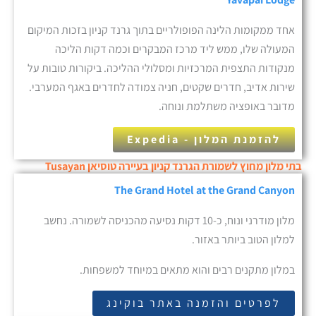
אחד ממקומות הלינה הפופולריים בתוך גרנד קניון בזכות המיקום
המעולה שלו, ממש ליד מרכז המבקרים וכמה דקות הליכה
מנקודות התצפית המרכזיות ומסלולי ההליכה. ביקורות טובות על
שירות אדיב, חדרים שקטים, חניה צמודה לחדרים באגף המערבי.
מדובר באופציה משתלמת ונוחה.
להזמנת המלון - Expedia
בתי מלון מחוץ לשמורת הגרנד קניון בעיירה טוסיאן Tusayan
The Grand Hotel at the Grand Canyon
מלון מודרני ונוח, כ-10 דקות נסיעה מהכניסה לשמורה. נחשב
למלון הטוב ביותר באזור.
במלון מתקנים רבים והוא מתאים במיוחד למשפחות.
לפרטים והזמנה באתר בוקינג