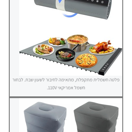
פלטה חשמלית מתקפלת, מתאימה לחיבור לשעון שבת. לבחור
חשמל אמריקאי 110V.