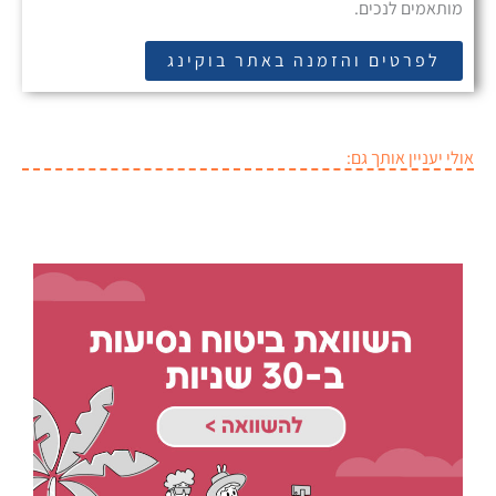
מותאמים לנכים.
לפרטים והזמנה באתר בוקינג
אולי יעניין אותך גם: