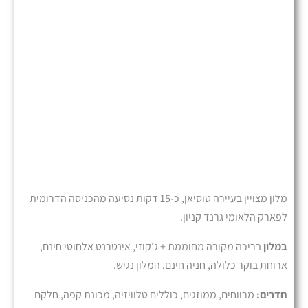
מלון מצויין בעיירה טוסיאן, כ-15 דקות נסיעה מהכניסה הדרומית
לפארק הלאומי גרנד קניון.
במלון
בריכה מקורה מחוממת + ג'קוזי, אינטרנט אלחוטי חינם,
ארוחת בוקר כלולה, חניה חינם. המלון נגיש.
חדרים
:
מרווחים, ממוזגים, כוללים טלוויזיה, מכונת קפה, חלקם