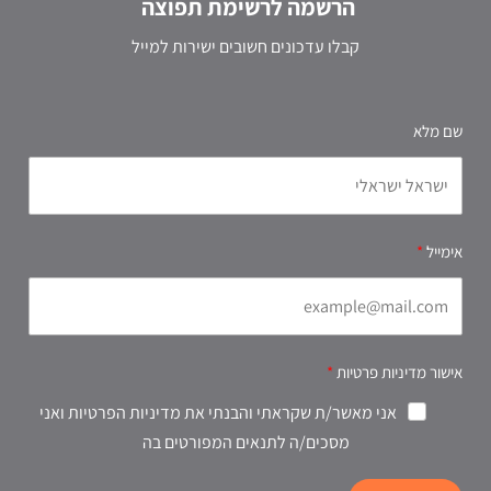
הרשמה לרשימת תפוצה
קבלו עדכונים חשובים ישירות למייל
שם מלא
אימייל
אישור מדיניות פרטיות
אני מאשר/ת שקראתי והבנתי את מדיניות הפרטיות ואני
מסכים/ה לתנאים המפורטים בה