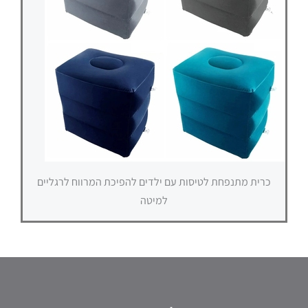
כרית מתנפחת לטיסות עם ילדים להפיכת המרווח לרגליים
למיטה