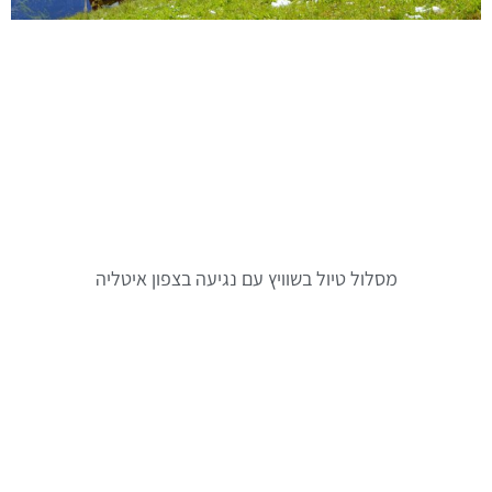
מסלול טיול בשוויץ עם נגיעה בצפון איטליה