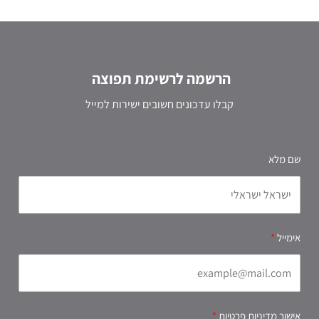
הרשמה לרשימת תפוצה
קבלו עדכונים חשובים ישירות למייל
שם מלא
אימייל
אישור מדיניות פרטיות