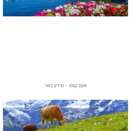
אגם קומו – מידע כשר