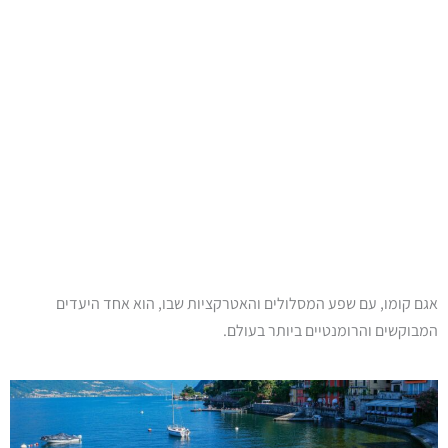
אגם קומו, עם שפע המסלולים והאטרקציות שבו, הוא אחד היעדים
המבוקשים והרומנטיים ביותר בעולם.