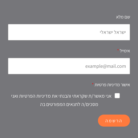
שם מלא
אימייל
אישור מדיניות פרטיות
אני מאשר/ת שקראתי והבנתי את מדיניות הפרטיות ואני
מסכים/ה לתנאים המפורטים בה
הרשמה