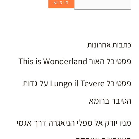
חיפוש
כתבות אחרונות
פסטיבל האור This is Wonderland
פסטיבל Lungo il Tevere על גדות
הטיבר ברומא
מניו יורק אל מפלי הניאגרה דרך אגמי