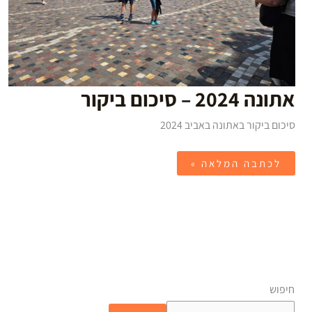
אתונה 2024 – סיכום ביקור
סיכום ביקור באתונה באביב 2024
לכתבה המלאה »
חיפוש