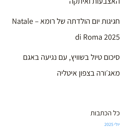
האצבעות ואיתקה
חגיגות יום הולדתה של רומא – Natale
di Roma 2025
סיכום טיול בשוויץ, עם נגיעה באגם
מאג׳ורה בצפון איטליה
כל הכתבות
יולי 2025