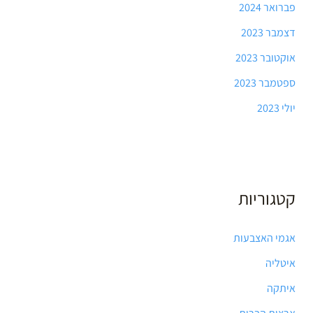
פברואר 2024
דצמבר 2023
אוקטובר 2023
ספטמבר 2023
יולי 2023
קטגוריות
אגמי האצבעות
איטליה
איתקה