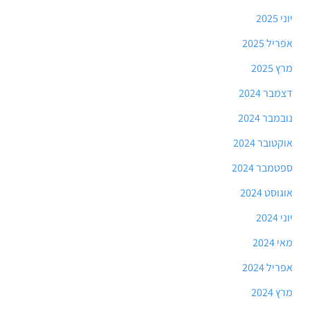
יוני 2025
אפריל 2025
מרץ 2025
דצמבר 2024
נובמבר 2024
אוקטובר 2024
ספטמבר 2024
אוגוסט 2024
יוני 2024
מאי 2024
אפריל 2024
מרץ 2024