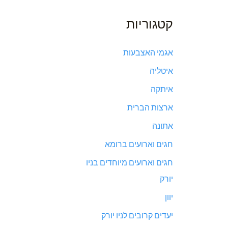
קטגוריות
אגמי האצבעות
איטליה
איתקה
ארצות הברית
אתונה
חגים וארועים ברומא
חגים וארועים מיוחדים בניו
יורק
יוון
יעדים קרובים לניו יורק