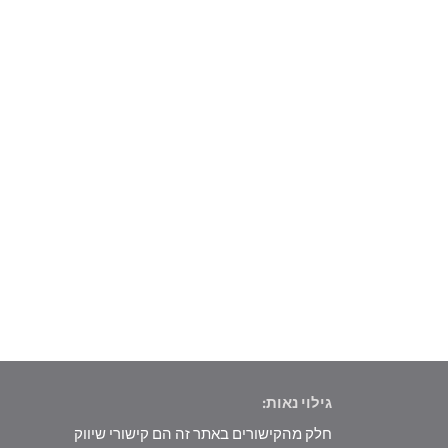
גילוי נאות:
חלק מהקישורים באתר זה הם קישורי שיווק