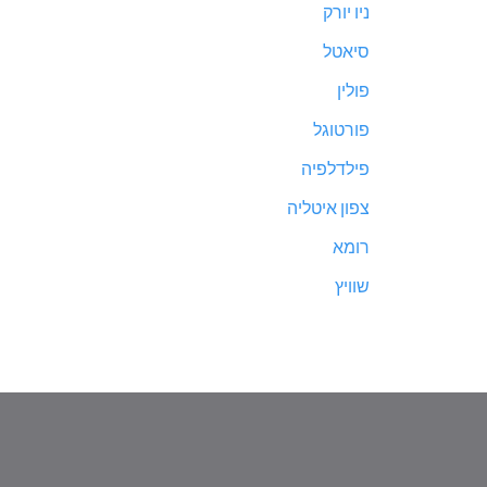
ניו יורק
סיאטל
פולין
פורטוגל
פילדלפיה
צפון איטליה
רומא
שוויץ