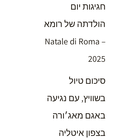
חגיגות יום
הולדתה של רומא
– Natale di Roma
2025
סיכום טיול
בשוויץ, עם נגיעה
באגם מאג׳ורה
בצפון איטליה