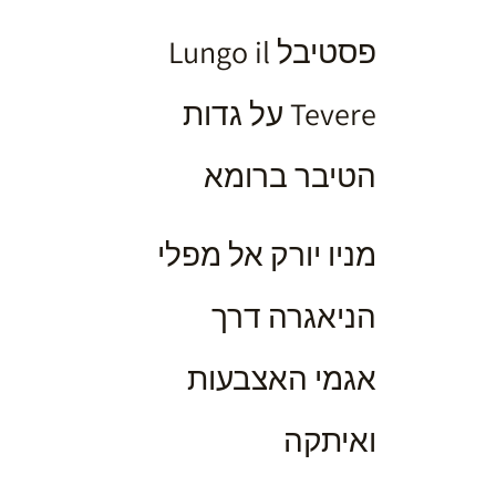
פסטיבל Lungo il
Tevere על גדות
הטיבר ברומא
מניו יורק אל מפלי
הניאגרה דרך
אגמי האצבעות
ואיתקה