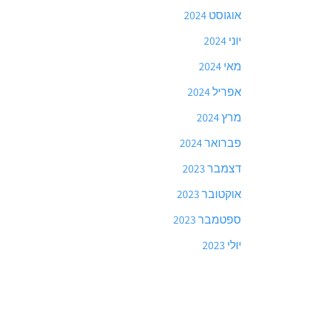
אוגוסט 2024
יוני 2024
מאי 2024
אפריל 2024
מרץ 2024
פברואר 2024
דצמבר 2023
אוקטובר 2023
ספטמבר 2023
יולי 2023