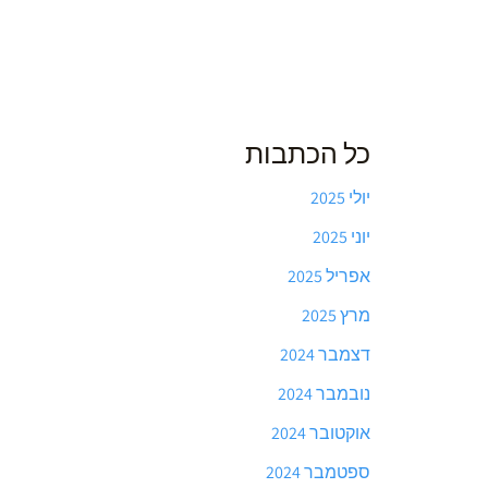
כל הכתבות
יולי 2025
יוני 2025
אפריל 2025
מרץ 2025
דצמבר 2024
נובמבר 2024
אוקטובר 2024
ספטמבר 2024