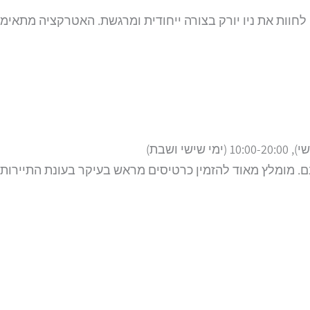
לחוות את ניו יורק בצורה ייחודית ומרגשת. האטרקציה מתאי