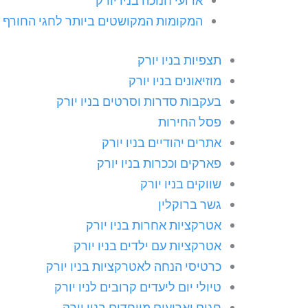
ארועי חנוכה בניו יורק
המקומות המקושטים ביותר לחגי החורף בנ
תצפיות בניו יורק
מוזיאונים בניו יורק
בעקבות סדרות וסרטים בניו יורק
פסל החירות
אתרים יהודיים בניו יורק
פארקים וככרות בניו יורק
שווקים בניו יורק
גשר ברוקלין
אטרקציות אחרות בניו יורק
אטרקציות עם ילדים בניו יורק
כרטיסי הנחה לאטרקציות בניו יורק
טיולי יום ליעדים קרובים לניו יורק
חגים וארועים מיוחדים בניו יורק