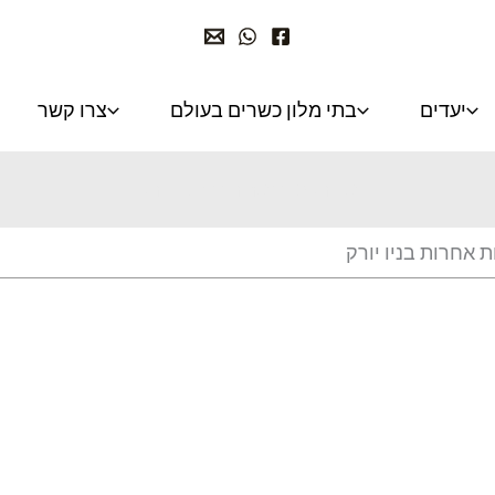
יעדים
בתי מלון כשרים בעולם
צרו קשר
אטרקציות אחרות בניו יורק
 אחרות בניו יורק