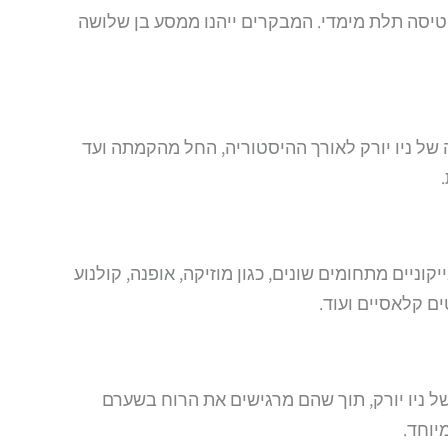
 טיסה תלת מימדי. המבקרים ייהנו ממסע בן שלושה
ל ניו יורק לאורך ההיסטוריה, החל מהקמתה ועד
יים מתחומים שונים, כגון מוזיקה, אופנה, קולנוע
ם קלאסיים ועוד.
הרקיע של ניו יורק, תוך שהם מרגישים את הרוח בשערם
יוחד.