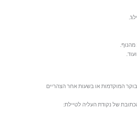
ג'.
מהנוף.
עוד.
ע בשעות הבוקר המוקדמות או בשעות אחר הצהריים
הכתובת של נקודת העליה לטיילת: