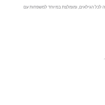
מה לכל הגילאים, ומומלצת במיוחד למשפחות עם