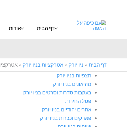
ילוג
תוכן
דף הבית
אודות
דף הבית
ניו יורק
אטרקציות בניו יורק
אטרקציות
תצפיות בניו יורק
מוזיאונים בניו יורק
בעקבות סדרות וסרטים בניו יורק
פסל החירות
אתרים יהודיים בניו יורק
פארקים וככרות בניו יורק
שווקים בניו יורק