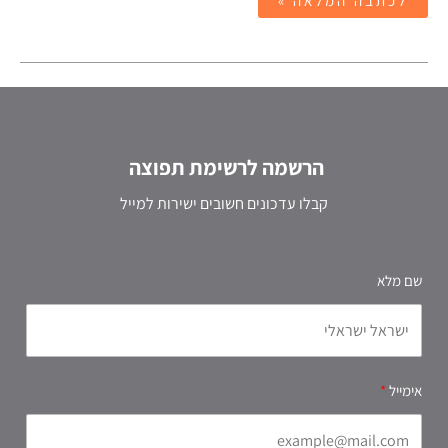
לכתבה המלאה »
הרשמה לרשימת תפוצה
קבלו עדכונים חשובים ישירות למייל
שם מלא
אימייל