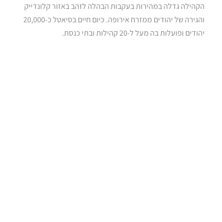
הקהילה גדלה במהירות בעקבות הבהלה לזהב באזור קלונדייק
והגירה של יהודים ממזרח אירופה. כיום חיים בסיאטל כ-20,000
יהודים ופועלות בה מעל ל-20 קהילות ובתי כנסת.