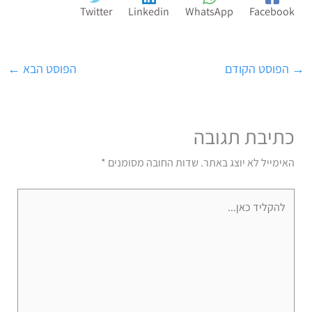
Twitter
Linkedin
WhatsApp
Facebook
→
הפוסט הקודם
הפוסט הבא
←
כתיבת תגובה
האימייל לא יוצג באתר.
שדות החובה מסומנים
*
להקליד
כאן...