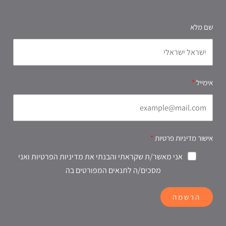
שם מלא
אימייל
אישור מדיניות פרטיות
אני מאשר/ת שקראתי והבנתי את מדיניות הפרטיות ואני
מסכים/ה לתנאים המפורטים בה
הרשמה