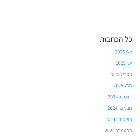
כל הכתבות
יולי 2025
יוני 2025
אפריל 2025
מרץ 2025
דצמבר 2024
נובמבר 2024
אוקטובר 2024
ספטמבר 2024