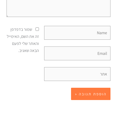
Name
שמור בדפדפן
זה את השם, האימייל
והאתר שלי לפעם
Email
הבאה שאגיב.
אתר