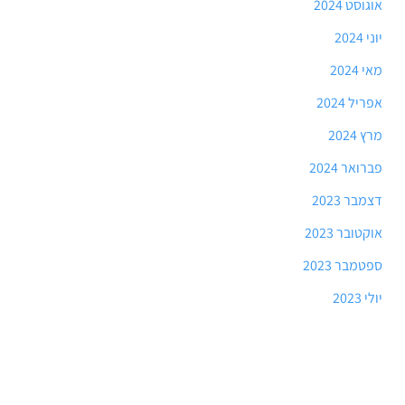
אוגוסט 2024
יוני 2024
מאי 2024
אפריל 2024
מרץ 2024
פברואר 2024
דצמבר 2023
אוקטובר 2023
ספטמבר 2023
יולי 2023