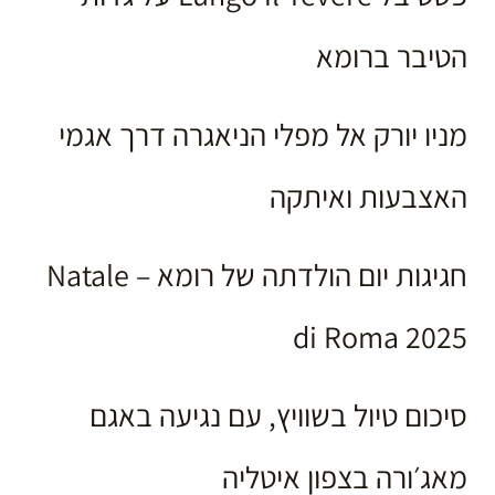
הטיבר ברומא
מניו יורק אל מפלי הניאגרה דרך אגמי
האצבעות ואיתקה
חגיגות יום הולדתה של רומא – Natale
di Roma 2025
סיכום טיול בשוויץ, עם נגיעה באגם
מאג׳ורה בצפון איטליה