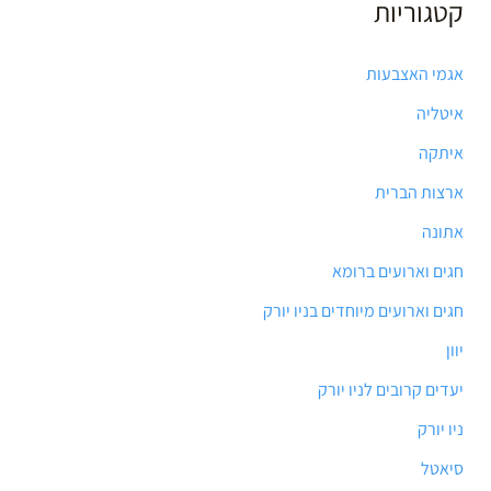
קטגוריות
אגמי האצבעות
איטליה
איתקה
ארצות הברית
אתונה
חגים וארועים ברומא
חגים וארועים מיוחדים בניו יורק
יוון
יעדים קרובים לניו יורק
ניו יורק
סיאטל