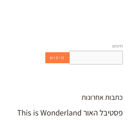
חיפוש
חיפוש
כתבות אחרונות
פסטיבל האור This is Wonderland