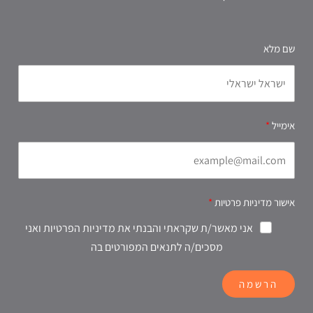
שם מלא
אימייל
אישור מדיניות פרטיות
אני מאשר/ת שקראתי והבנתי את מדיניות הפרטיות ואני
מסכים/ה לתנאים המפורטים בה
הרשמה