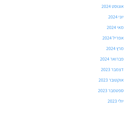
אוגוסט 2024
יוני 2024
מאי 2024
אפריל 2024
מרץ 2024
פברואר 2024
דצמבר 2023
אוקטובר 2023
ספטמבר 2023
יולי 2023