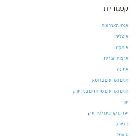
קטגוריות
אגמי האצבעות
איטליה
איתקה
ארצות הברית
אתונה
חגים וארועים ברומא
חגים וארועים מיוחדים בניו יורק
יוון
יעדים קרובים לניו יורק
ניו יורק
סיאטל