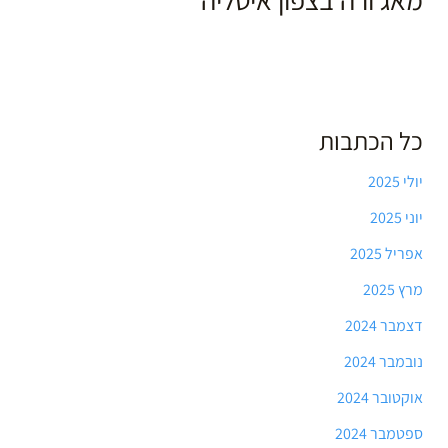
כל הכתבות
יולי 2025
יוני 2025
אפריל 2025
מרץ 2025
דצמבר 2024
נובמבר 2024
אוקטובר 2024
ספטמבר 2024