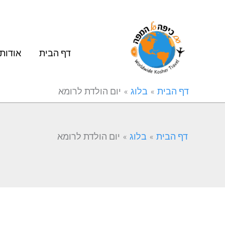
ילוג
תוכן
דף הבית
אודות
דף הבית
בלוג
יום הולדת לרומא
דף הבית
בלוג
יום הולדת לרומא