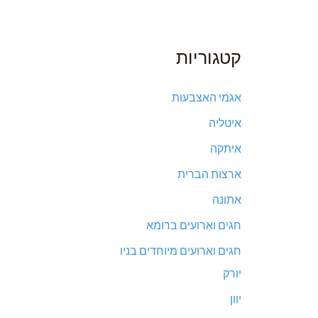
קטגוריות
אגמי האצבעות
איטליה
איתקה
ארצות הברית
אתונה
חגים וארועים ברומא
חגים וארועים מיוחדים בניו
יורק
יוון