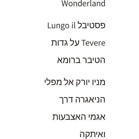
Wonderland
פסטיבל Lungo il
Tevere על גדות
הטיבר ברומא
מניו יורק אל מפלי
הניאגרה דרך
אגמי האצבעות
ואיתקה