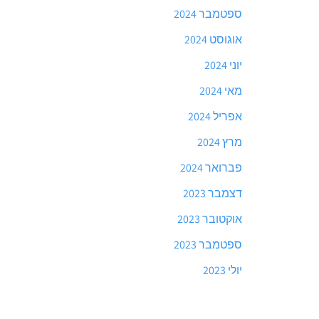
ספטמבר 2024
אוגוסט 2024
יוני 2024
מאי 2024
אפריל 2024
מרץ 2024
פברואר 2024
דצמבר 2023
אוקטובר 2023
ספטמבר 2023
יולי 2023