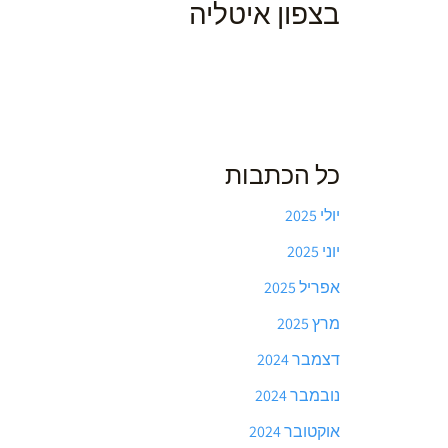
בצפון איטליה
כל הכתבות
יולי 2025
יוני 2025
אפריל 2025
מרץ 2025
דצמבר 2024
נובמבר 2024
אוקטובר 2024