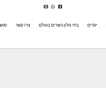
יעדים
בתי מלון כשרים בעולם
צרו קשר
סושי