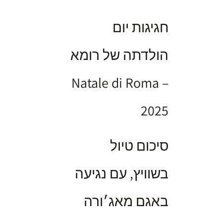
חגיגות יום
הולדתה של רומא
– Natale di Roma
2025
סיכום טיול
בשוויץ, עם נגיעה
באגם מאג׳ורה