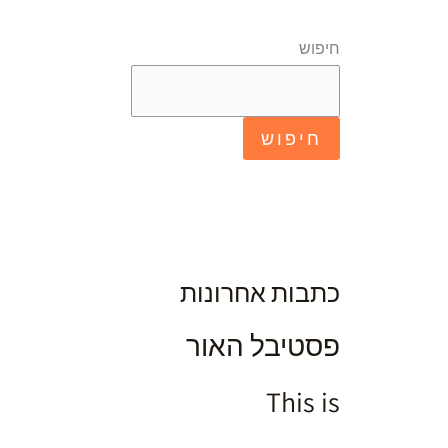
חיפוש
אוג
חיפוש
21
2025
כתבות אחרונות
פסטיבל האור
This is