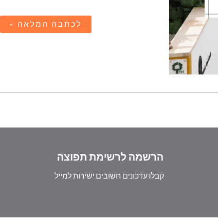
לכתבה המלאה »
הרשמה לרשימת תפוצה
קבלו עדכונים חשובים ישירות למייל