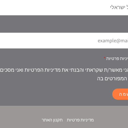
ניות פרטיות
ני מאשר/ת שקראתי והבנתי את מדיניות הפרטיות ואני מסכים
המפורטים בה
מה
מדיניות פרטיות
תקנון האתר