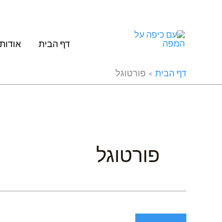
ילוג
תוכן
דף הבית
אודות
דף הבית
פורטוגל
פורטוגל