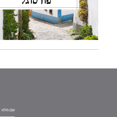
שם מלא