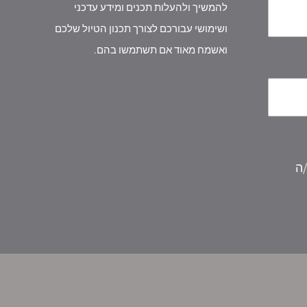
להמשיך ולהעלות תכנים ומידע עדכני
ושימושי עבורכם לצורך תכנון הטיול שלכם
ואשמח מאוד אם תשתמשו בהם.
/ה