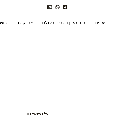
יעדים
בתי מלון כשרים בעולם
צרו קשר
סושי
ליסבון