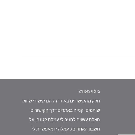
גילוי נאות:
חלק מהקישורים באתר זה הם קישורי שיווק
שותפים. קנייה באתרים דרך הקישורים
האלה עשויה להניב לי עמלה קטנה (על
חשבון האתרים). עמלה זו מאפשרת לי