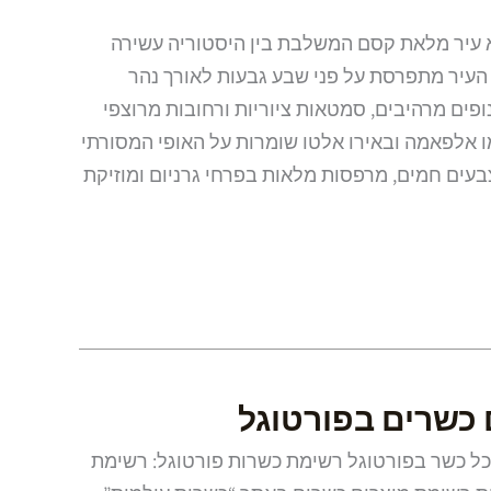
יא עיר מלאת קסם המשלבת בין היסטוריה עשירה
 העיר מתפרסת על פני שבע גבעות לאורך נהר
ופים מרהיבים, סמטאות ציוריות ורחובות מרוצפי
ו אלפאמה ובאירו אלטו שומרות על האופי המסורתי
עים חמים, מרפסות מלאות בפרחי גרניום ומוזיקת
כשרים בפורטוגל
כל כשר בפורטוגל רשימת כשרות פורטוגל: רשימת