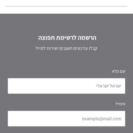
הרשמה לרשימת תפוצה
קבלו עדכונים חשובים ישירות למייל
שם מלא
אימייל