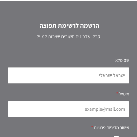
הרשמה לרשימת תפוצה
קבלו עדכונים חשובים ישירות למייל
שם מלא
אימייל
אישור מדיניות פרטיות