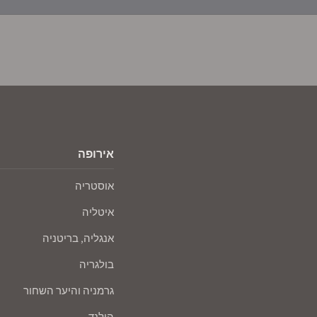
אירופה
אוסטריה
איטליה
אנגליה, בריטניה
בולגריה
גרמניה והיער השחור
הולנד