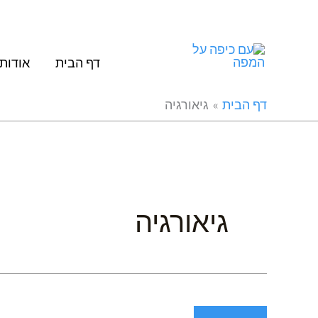
ילוג
תוכן
דף הבית
אודות
דף הבית
גיאורגיה
גיאורגיה