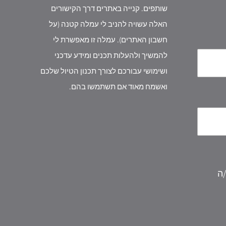
שותפים. קנייה באתרים דרך הקישורים
האלה עשויה להניב לי עמלה קטנה (על
חשבון האתרים). עמלה זו מאפשרת לי
להמשיך ולהעלות תכנים ומידע עדכני
ושימושי עבורכם לצורך תכנון הטיול שלכם
ואשמח מאוד אם תשתמשו בהם.
/ה