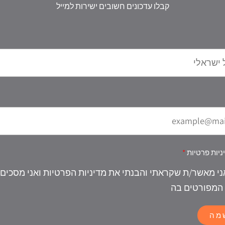
קבלו עדכונים חשובים ישירות למייל
ניות פרטיות
ני מאשר/ת שקראתי והבנתי את מדיניות הפרטיות ואני מסכים
המפורטים בה
מה