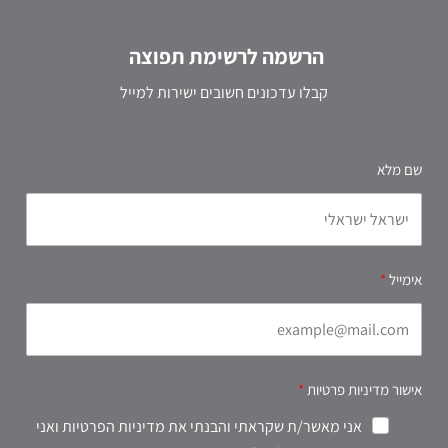
הרשמה לרשימת תפוצה
קבלו עדכונים חשובים ישירות למייל
שם מלא
אימייל
אישור מדיניות פרטיות
אני מאשר/ת שקראתי והבנתי את מדיניות הפרטיות ואני