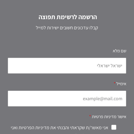
הרשמה לרשימת תפוצה
קבלו עדכונים חשובים ישירות למייל
שם מלא
אימייל
אישור מדיניות פרטיות
אני מאשר/ת שקראתי והבנתי את מדיניות הפרטיות ואני