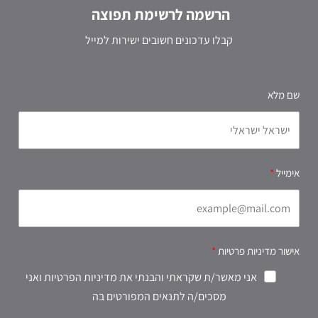
הרשמה לרשימת תפוצה
קבלו עדכונים חשובים ישירות למייל
שם מלא
אימייל
אישור מדיניות פרטיות
אני מאשר/ת שקראתי והבנתי את מדיניות הפרטיות ואני
מסכים/ה לתנאים המפורטים בה