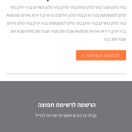
בתי מלון סגור בתי מלון פתח בתי מלון בתי מלון כשרים בניו יורק בתי
מלון למשפחות בניו יורק בתי מלון זולים בניו יורק דירות אירוח Airbnb
בתי מלון כשרים בניו יורק בתי מלון למשפחות בניו יורק בתי מלון זולים
בניו יורק דירות אירוח Airbnb שבת וחג סגור שבת וחג פתח שבת וחג
שבת וחג בניו
לכתבה המלאה »
הרשמה לרשימת תפוצה
קבלו עדכונים חשובים ישירות למייל