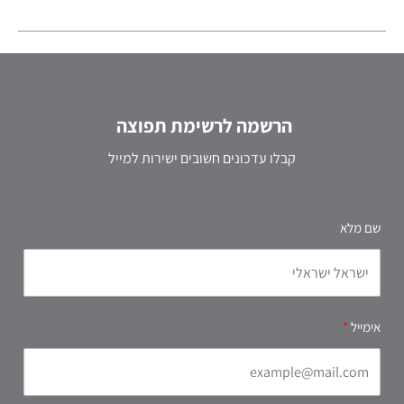
הרשמה לרשימת תפוצה
קבלו עדכונים חשובים ישירות למייל
שם מלא
אימייל