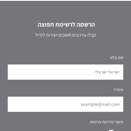
הרשמה לרשימת תפוצה
קבלו עדכונים חשובים ישירות למייל
שם מלא
אימייל
אישור מדיניות פרטיות