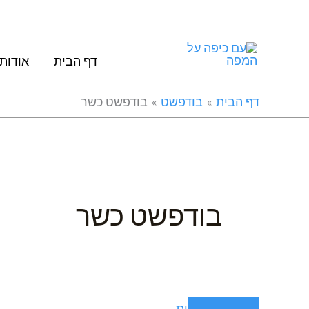
ילוג
תוכן
דף הבית
אודות
דף הבית
בודפשט
בודפשט כשר
בודפשט כשר