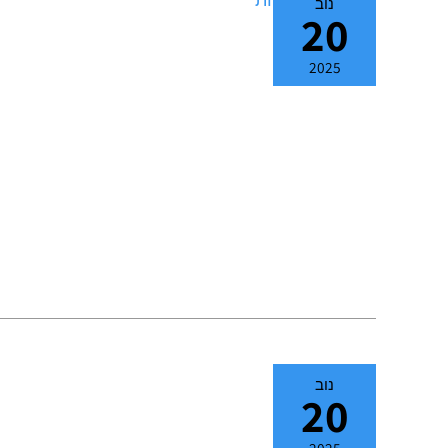
נוב
20
2025
נוב
20
2025