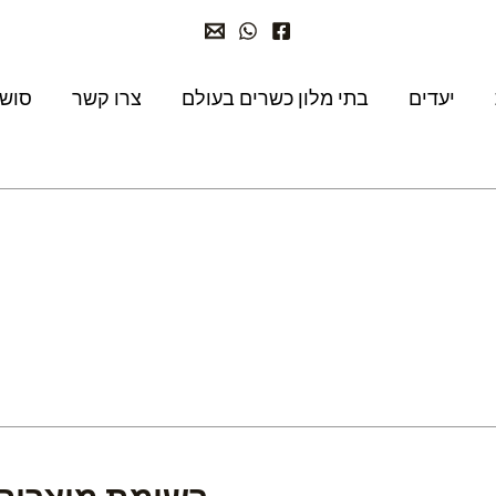
יעדים
בתי מלון כשרים בעולם
צרו קשר
סושי
רשימת