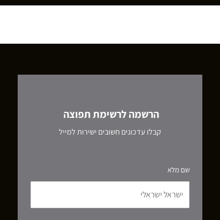
הרשמה לרשימת תפוצה
קבלו עדכונים חשובים ישירות למייל
שם מלא