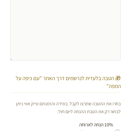
🎁 הטבה בלעדית לנרשמים דרך האתר "עם כיפה על
המפה"
בחרו את ההטבה שתרצו לקבל. במידה והזמנתם טייק אווי ניתן
לבחור רק את הטבת ההנחה ליום חול:
10% הנחה לארוחה