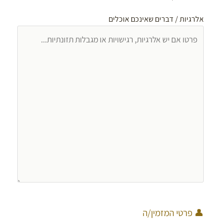
אלרגיות / דברים שאינכם אוכלים
👤 פרטי המזמין/ה