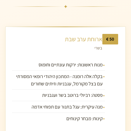
✦
ארוחת ערב שבת
50 €
בשרי
מנות ראשונות: ירקות עונתיים וחומוס
בקלה אלה רומנה - המתכון היהודי רומאי המסורתי
עם בצל מקורמל, עגבניות וזיתים שחורים
פסטה: רביולי ברוטב בשר ועגבניות
מנה עיקרית: עגל בתנור עם תפוחי אדמה
קינוח: מבחר קינוחים