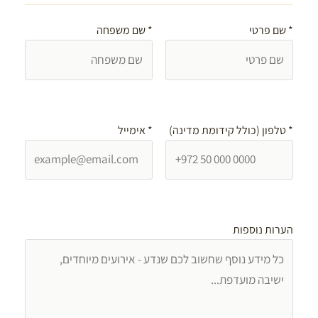
*
שם פרטי
*
שם משפחה
*
טלפון (כולל קידומת מדינה)
*
אימייל
הערות נוספות