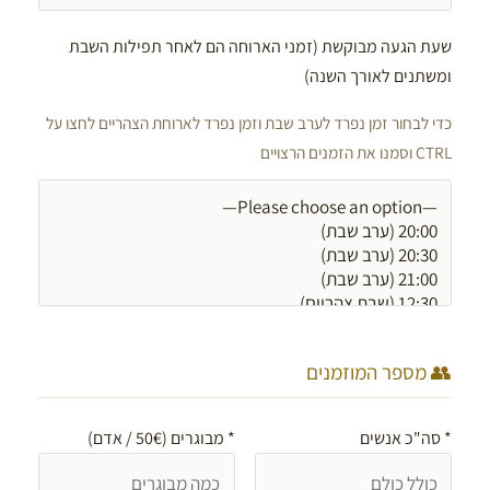
שעת הגעה מבוקשת (זמני הארוחה הם לאחר תפילות השבת
ומשתנים לאורך השנה)
כדי לבחור זמן נפרד לערב שבת וזמן נפרד לארוחת הצהריים לחצו על
CTRL וסמנו את הזמנים הרצויים
👥 מספר המוזמנים
*
סה"כ אנשים
*
מבוגרים (50€ / אדם)