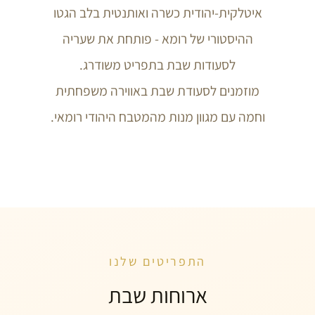
איטלקית-יהודית כשרה ואותנטית בלב הגטו
ההיסטורי של רומא - פותחת את שעריה
לסעודות שבת בתפריט משודרג.
מוזמנים לסעודת שבת באווירה משפחתית
וחמה עם מגוון מנות מהמטבח היהודי רומאי.
התפריטים שלנו
ארוחות שבת