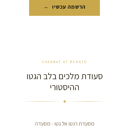
הרשמה עכשיו ←
SHABBAT AT RENATO
סעודת מלכים בלב הגטו
ההיסטורי
✦
מסעדת רנטו אל גטו - מסעדה