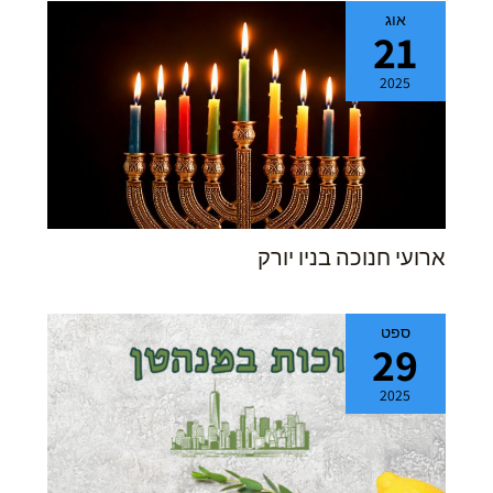
אוג
21
2025
ארועי חנוכה בניו יורק
ספט
29
2025