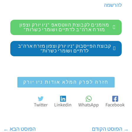
להרשמה
מוזמנים לקבוצת הווטסאפ "ניו יורק וצפון
מזרח ארה"ב לדתיים ושומרי כשרות"
קבוצת הפייסבוק "ניו יורק וצפון מזרח ארה"ב
לדתיים ושומרי כשרות"
חזרה לפרק המלא אודות ניו יורק
Twitter
Linkedin
WhatsApp
Facebook
→
הפוסט הקודם
הפוסט הבא
←