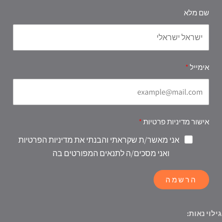
שם מלא
אימייל
אישור מדיניות פרטיות
אני מאשר/ת שקראתי והבנתי את מדיניות הפרטיות
ואני מסכים/ה לתנאים המפורטים בה
הרשמה
גילוי נאות: