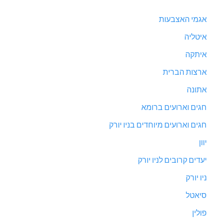
אגמי האצבעות
איטליה
איתקה
ארצות הברית
אתונה
חגים וארועים ברומא
חגים וארועים מיוחדים בניו יורק
יוון
יעדים קרובים לניו יורק
ניו יורק
סיאטל
פולין