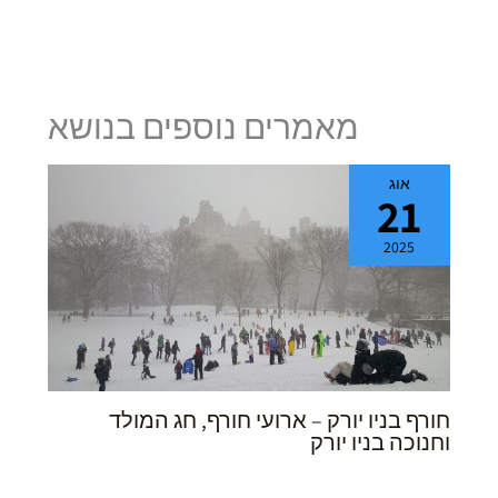
מאמרים נוספים בנושא
אוג
21
2025
חורף בניו יורק – ארועי חורף, חג המולד
וחנוכה בניו יורק