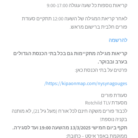
קריאות נוספות כל שעה עגולה 9:00-17:00
לאחר קריאת המגילה של השעה 12:00 תתקיים סעודת
פורים חלבית ברישום מראש.
להרשמה
קריאות מגילה מתקיימות גם בכל בתי הכנסת הגדולים
בערב ובבוקר.
פרטים על בתי הכנסת כאן:
https://kipaonmap.com/nysynagouges/
סעודת פורים
מסעדת Rotchild TLV
לכבוד פורים משקה חינם לכל אורח (מעל גיל 21), לא מותנה
בקניה נוספת!
תקף ביום חמישי 13/3/2025 מהשעה 19:00 ועד לסגירה.
ממוקמת באפר איסט – כתובת: