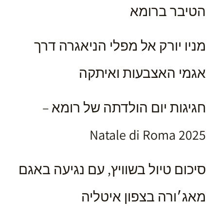
הטיבר ברומא
מניו יורק אל מפלי הניאגרה דרך
אגמי האצבעות ואיתקה
חגיגות יום הולדתה של רומא –
Natale di Roma 2025
סיכום טיול בשוויץ, עם נגיעה באגם
מאג׳ורה בצפון איטליה