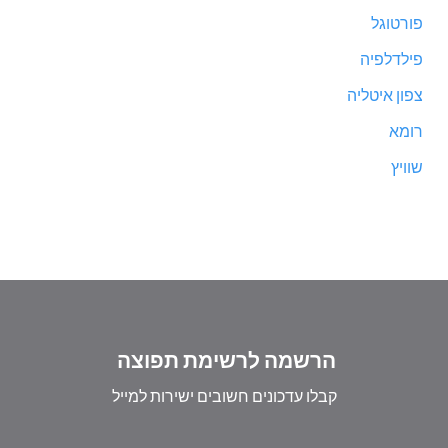
פורטוגל
פילדלפיה
צפון איטליה
רומא
שוויץ
הרשמה לרשימת תפוצה
קבלו עדכונים חשובים ישירות למייל