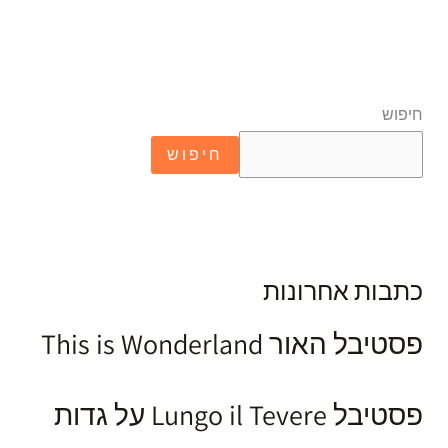
חיפוש
חיפוש
כתבות אחרונות
פסטיבל האור This is Wonderland
פסטיבל Lungo il Tevere על גדות