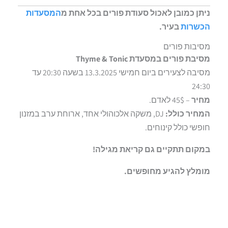
ניתן כמובן לאכול סעודת פורים בכל אחת מ
המסעדות
הכשרות
בעיר.
מסיבות פורים
מסיבת פורים במסעדת Thyme & Tonic
מסיבה לצעירים ביום חמישי 13.3.2025 בשעה 20:30 עד
24:30
מחיר
– 45$ לאדם.
המחיר כולל:
DJ, משקה אלכוהולי אחד, ארוחת ערב במזנון
חופשי כולל קינוחים.
במקום תתקיים גם קריאת מגילה!
מומלץ להגיע מחופשים.