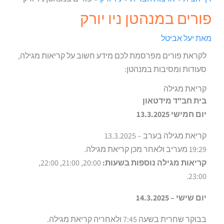
פורים במנהטן ניו יורק
מאת
יעל אביטל
לקראת פורים מפרסמת לכם מידע חשוב על קריאות מגילה,
סעודות ומסיבות במנהטן:
קריאת מגילה
בית חב"ד מידטאון
יום חמישי 13.3.2025
קריאת מגילה בערב – 13.3.2025
19:29 מעריב ולאחר מכן קריאת מגילה.
קריאות מגילה נוספות בשעות:
20:00, 21:00, 22:00,
23:00.
יום שישי – 14.3.2025
בבוקר שחרית בשעה 7:45 ולאחריה קריאת מגילה.