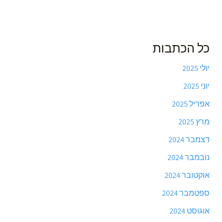
כל הכתבות
יולי 2025
יוני 2025
אפריל 2025
מרץ 2025
דצמבר 2024
נובמבר 2024
אוקטובר 2024
ספטמבר 2024
אוגוסט 2024