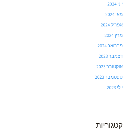
יוני 2024
מאי 2024
אפריל 2024
מרץ 2024
פברואר 2024
דצמבר 2023
אוקטובר 2023
ספטמבר 2023
יולי 2023
קטגוריות