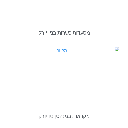
מסעדות כשרות בניו יורק
מקוואות במנהטן ניו יורק