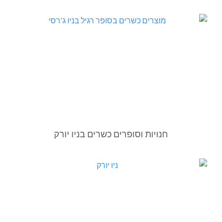
חנויות וסופרים כשרים בניו יורק