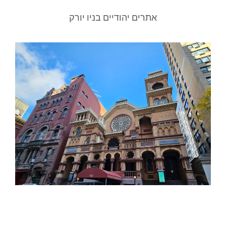
אתרים יהודיים בניו יורק