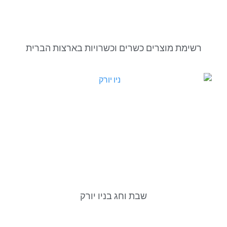
רשימת מוצרים כשרים וכשרויות בארצות הברית
שבת וחג בניו יורק