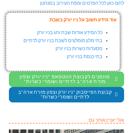
לחצו כאן לכל הפרטים ומפת העירוב במנהטן
עוד מידע חשוב על ניו יורק בשבת
כל המידע אודות שבת וחג בניו יורק
בתי מלון מומלצים לשבת בניו יורק לדתיים
מסעדות כשרות בניו יורק
בתי כנסת בניו יורק
מוזמנים לקבוצת הווטסאפ "ניו יורק וצפון
מזרח ארה"ב לדתיים ושומרי כשרות"
קבוצת הפייסבוק "ניו יורק וצפון מזרח ארה"ב
לדתיים ושומרי כשרות"
אולי יעניין אותך גם: