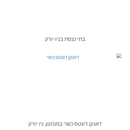
בתי כנסת בניו יורק
דאנקן דונטס כשר במנהטן, ניו יורק