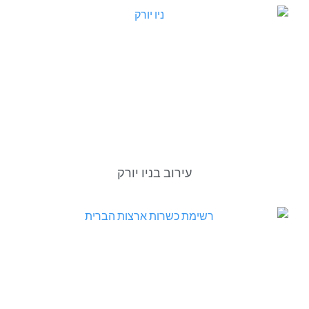
עירוב בניו יורק