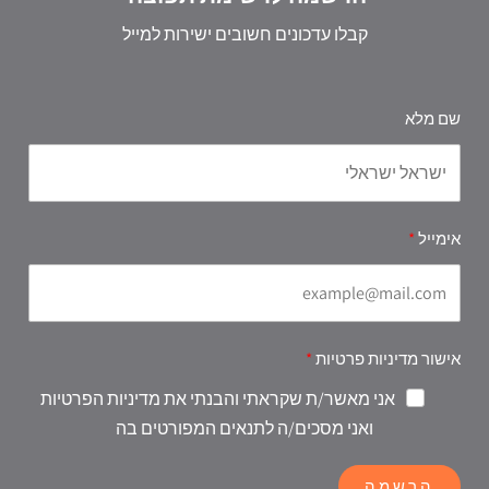
קבלו עדכונים חשובים ישירות למייל
שם מלא
אימייל
אישור מדיניות פרטיות
אני מאשר/ת שקראתי והבנתי את מדיניות הפרטיות
ואני מסכים/ה לתנאים המפורטים בה
הרשמה