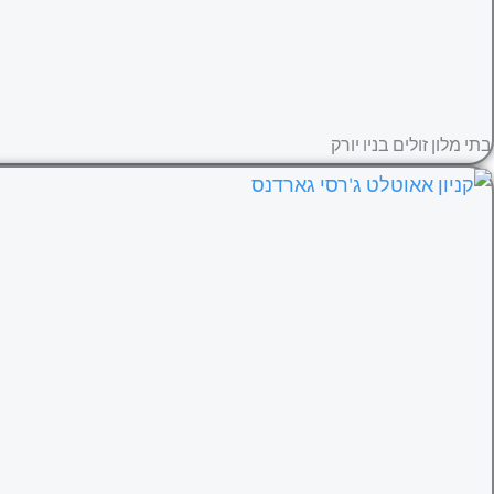
בתי מלון זולים בניו יורק