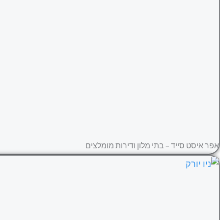
אפר איסט סייד – בתי מלון ודירות מומלצים